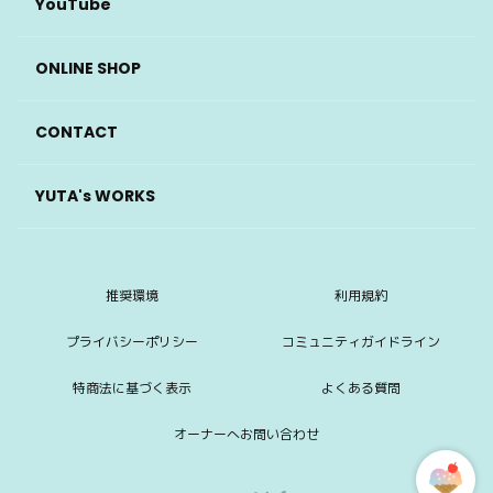
YouTube
ONLINE SHOP
CONTACT
YUTA's WORKS
推奨環境
利用規約
プライバシーポリシー
コミュニティガイドライン
特商法に基づく表示
よくある質問
オーナーへお問い合わせ